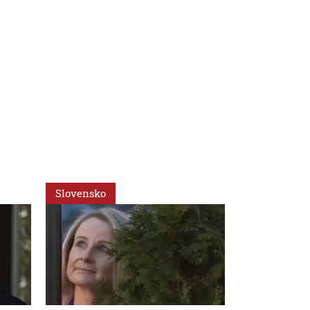
Slovensko
Slovensko