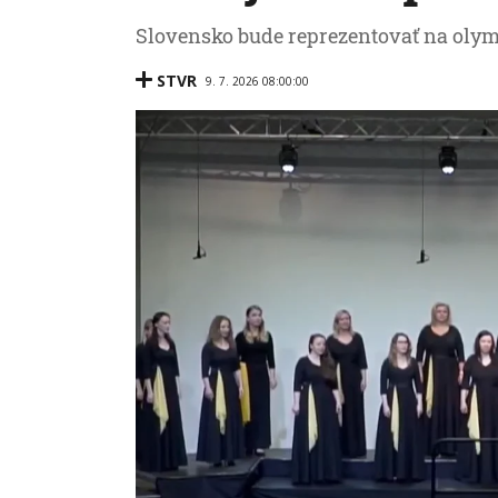
Slovensko bude reprezentovať na olym
STVR
9. 7. 2026 08:00:00