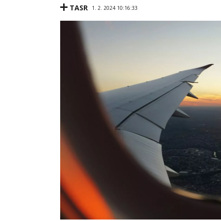
TASR
1. 2. 2024 10:16:33