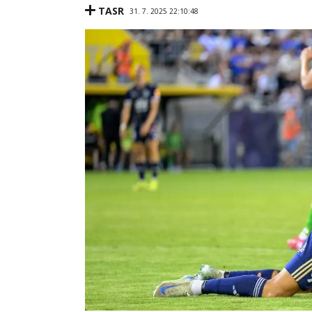
TASR
31. 7. 2025 22:10:48