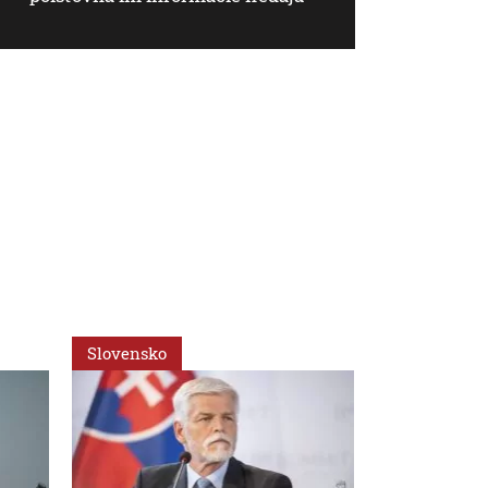
Slovensko
Slovensko