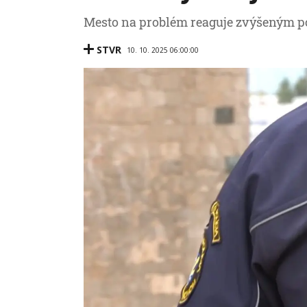
Mesto na problém reaguje zvýšeným po
STVR
10. 10. 2025 06:00:00