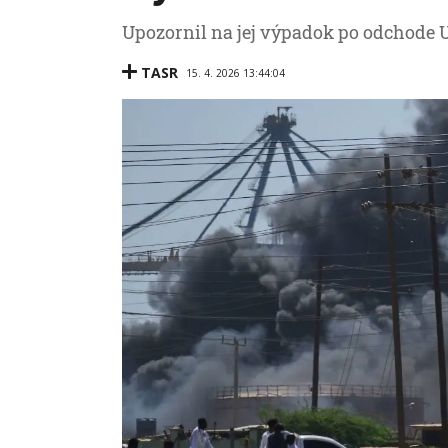
Upozornil na jej výpadok po odchode 
TASR
15. 4. 2026 13:44:04